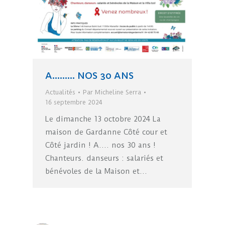
A……… NOS 30 ANS
Actualités
Par
Micheline Serra
16 septembre 2024
Le dimanche 13 octobre 2024 La
maison de Gardanne Côté cour et
Côté jardin ! A…. nos 30 ans !
Chanteurs. danseurs : salariés et
bénévoles de la Maison et…