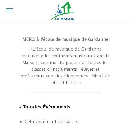
MERCI à l’école de musique de Gardanne
« L’école de musique de Gardanne
renouvelle les moments musicaux dans la
Maison. Comme chaque année toutes les
classes d’instruments , élèves et
professeurs sont les bienvenues . Merci de
cette fidélité. »
« Tous les Évènements
Cet évènement est passé.