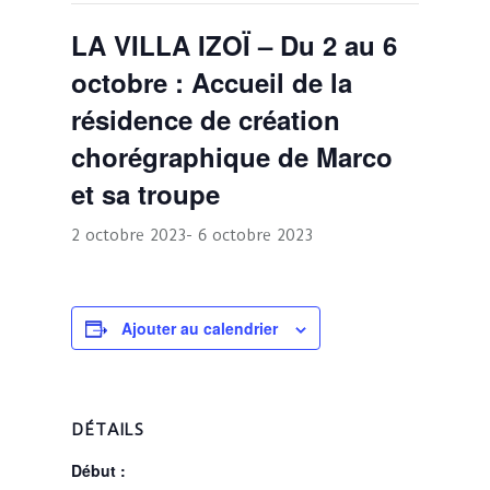
LA VILLA IZOÏ – Du 2 au 6
octobre : Accueil de la
résidence de création
chorégraphique de Marco
et sa troupe
2 octobre 2023
-
6 octobre 2023
Ajouter au calendrier
DÉTAILS
Début :