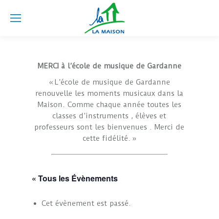
MERCI à l’école de musique de Gardanne
« L’école de musique de Gardanne
renouvelle les moments musicaux dans la
Maison. Comme chaque année toutes les
classes d’instruments , élèves et
professeurs sont les bienvenues . Merci de
cette fidélité. »
« Tous les Évènements
Cet évènement est passé.