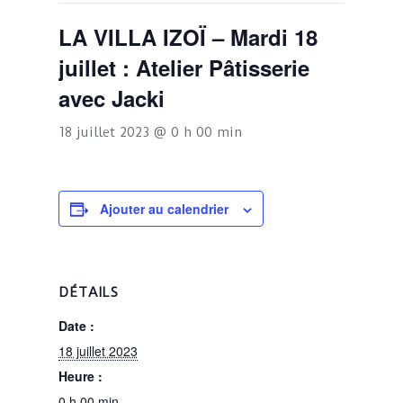
LA VILLA IZOÏ – Mardi 18
juillet : Atelier Pâtisserie
avec Jacki
18 juillet 2023 @ 0 h 00 min
Ajouter au calendrier
DÉTAILS
Date :
18 juillet 2023
Heure :
0 h 00 min