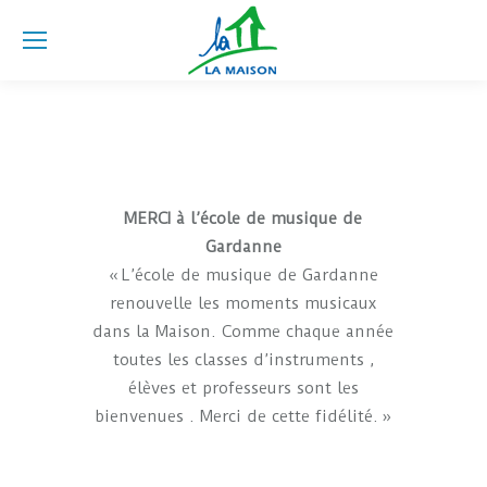
MERCI à l’école de musique de
Gardanne
« L’école de musique de Gardanne
renouvelle les moments musicaux
dans la Maison. Comme chaque année
toutes les classes d’instruments ,
élèves et professeurs sont les
bienvenues . Merci de cette fidélité. »