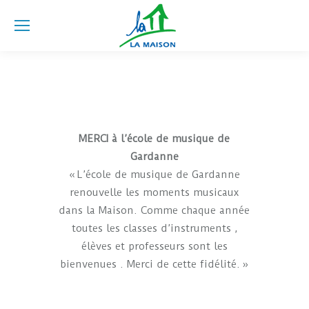
MERCI à l’école de musique de
Gardanne
« L’école de musique de Gardanne
renouvelle les moments musicaux
dans la Maison. Comme chaque année
toutes les classes d’instruments ,
élèves et professeurs sont les
bienvenues . Merci de cette fidélité. »