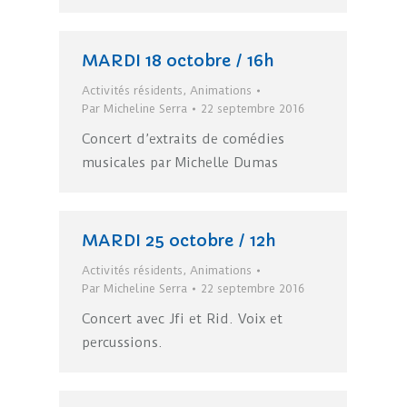
MARDI 18 octobre / 16h
Activités résidents
,
Animations
Par
Micheline Serra
22 septembre 2016
Concert d’extraits de comédies
musicales par Michelle Dumas
MARDI 25 octobre / 12h
Activités résidents
,
Animations
Par
Micheline Serra
22 septembre 2016
Concert avec Jfi et Rid. Voix et
percussions.