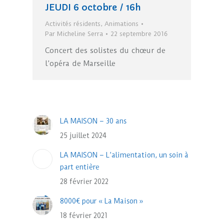
JEUDI 6 octobre / 16h
Activités résidents
,
Animations
Par
Micheline Serra
22 septembre 2016
Concert des solistes du chœur de
l’opéra de Marseille
LA MAISON – 30 ans
25 juillet 2024
LA MAISON – L’alimentation, un soin à
part entière
28 février 2022
8000€ pour « La Maison »
18 février 2021