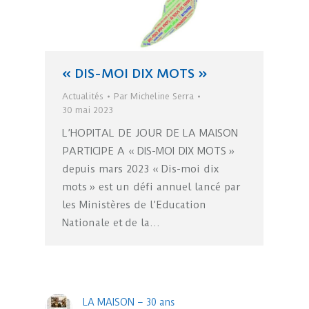
« DIS-MOI DIX MOTS »
Actualités
Par
Micheline Serra
30 mai 2023
L’HOPITAL DE JOUR DE LA MAISON
PARTICIPE A « DIS-MOI DIX MOTS »
depuis mars 2023 « Dis-moi dix
mots » est un défi annuel lancé par
les Ministères de l’Education
Nationale et de la…
LA MAISON – 30 ans