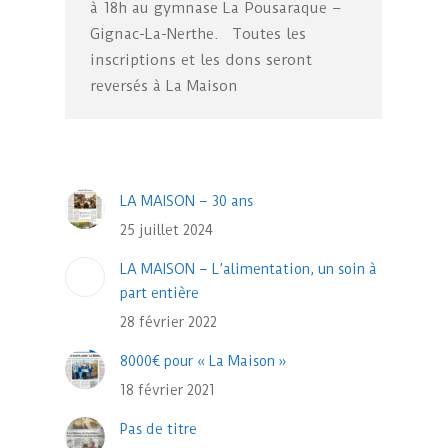
à 18h au gymnase La Pousaraque –
Gignac-La-Nerthe. Toutes les
inscriptions et les dons seront
reversés à La Maison
LA MAISON – 30 ans
25 juillet 2024
LA MAISON – L’alimentation, un soin à
part entière
28 février 2022
8000€ pour « La Maison »
18 février 2021
Pas de titre